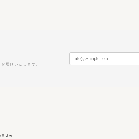
をお届けいたします。
会員規約