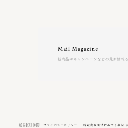
Mail Magazine
新商品やキャンペーンなどの最新情報
プライバシーポリシー
特定商取引法に基づく表記