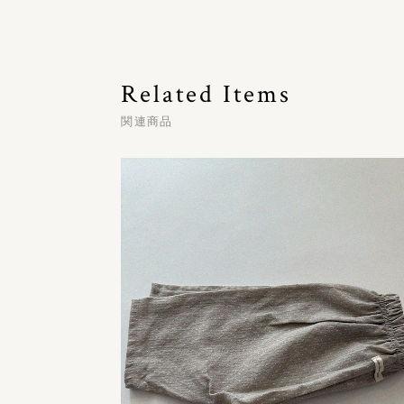
Related Items
関連商品