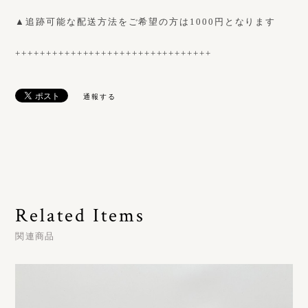
▲追跡可能な配送方法をご希望の方は1000円となります
++++++++++++++++++++++++++++++++
通報する
Related Items
関連商品