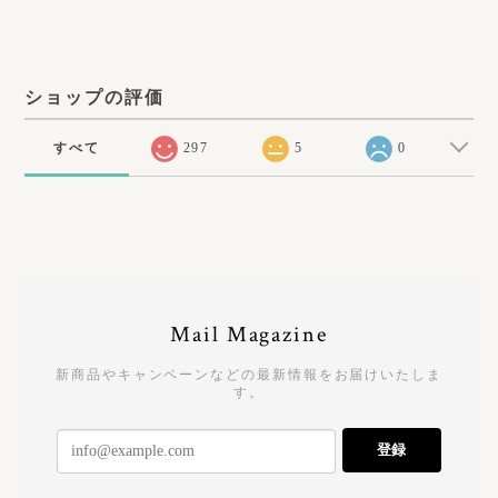
ショップの評価
すべて
297
5
0
Mail Magazine
新商品やキャンペーンなどの最新情報をお届けいたしま
す。
登録