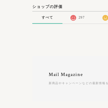
ショップの評価
すべて
297
Mail Magazine
新商品やキャンペーンなどの最新情報