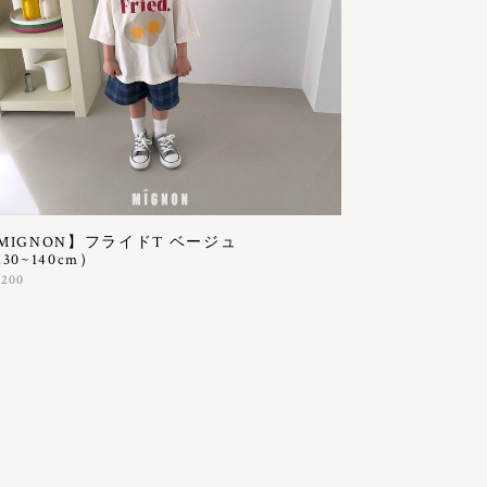
MIGNON】フライドT ベージュ
30~140cm）
,200