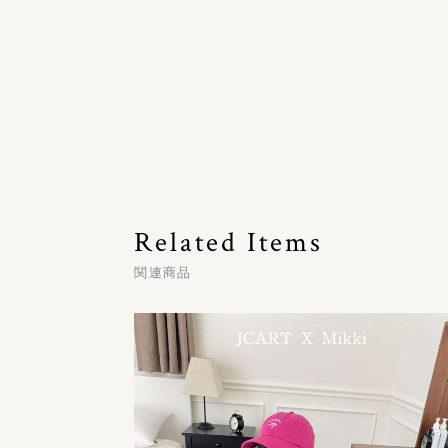
Related Items
関連商品