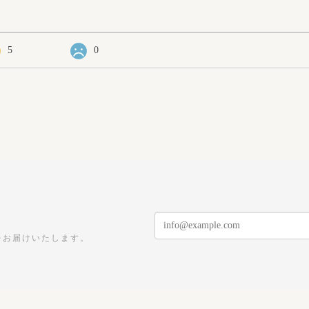
5
0
をお届けいたします。