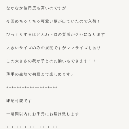
なかなか信用度も高いのですが
今回めちゃくちゃ可愛い柄が出ていたので入荷！
びっくりするほどふわトロの質感がクセになります
大きいサイズのみの展開ですがママサイズもあり
この大きさの我が子とのお揃いもできます！！
薄手の生地で初夏まで楽しめます♪
++++++++++++++++++++
即納可能です
一週間以内にお手元にお届け致します
++++++++++++++++++++