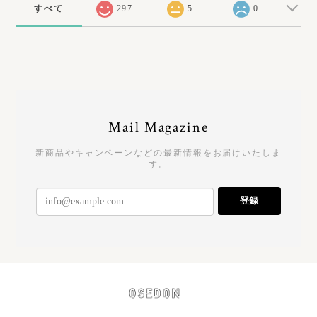
すべて
297
5
0
Mail Magazine
新商品やキャンペーンなどの最新情報をお届けいたしま
す。
登録