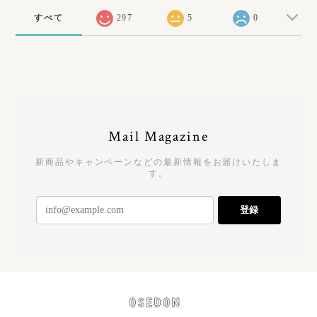
すべて
297
5
0
Mail Magazine
新商品やキャンペーンなどの最新情報をお届けいたしま
す。
登録