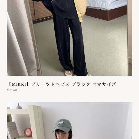
【MIKKI】プリーツトップス ブラック ママサイズ
¥3,600