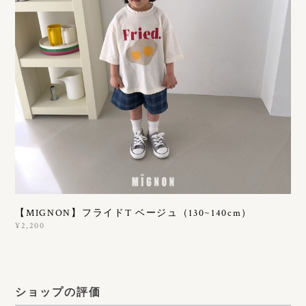
【MIGNON】フライドT ベージュ（130~140cm）
¥2,200
ショップの評価