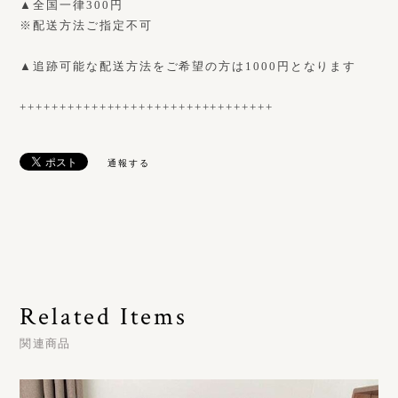
▲全国一律300円
※配送方法ご指定不可
▲追跡可能な配送方法をご希望の方は1000円となります
++++++++++++++++++++++++++++++++
通報する
Related Items
関連商品