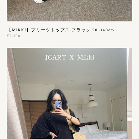
【MIKKI】プリーツトップス ブラック 90~140cm
¥2,500