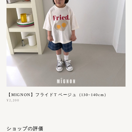
【MIGNON】フライドT ベージュ（130~140cm）
¥2,200
ショップの評価