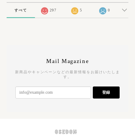
すべて
297
5
0
Mail Magazine
新商品やキャンペーンなどの最新情報をお届けいたしま
す。
登録