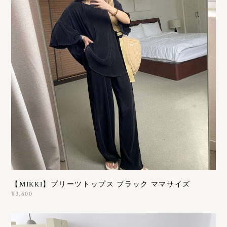
【MIKKI】プリーツトップス ブラック ママサイズ
¥3,600