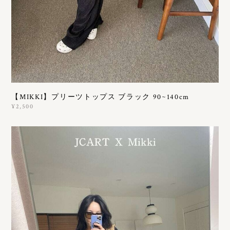
【MIKKI】プリーツトップス ブラック 90~140cm
¥2,500