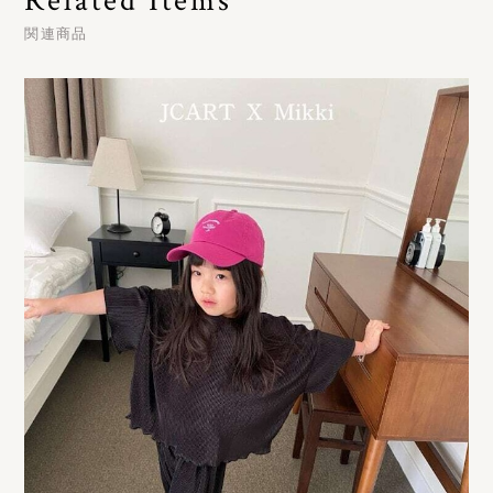
Related Items
関連商品