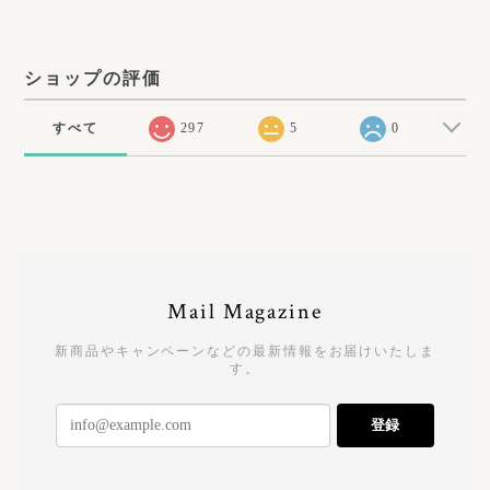
ショップの評価
すべて
297
5
0
Mail Magazine
新商品やキャンペーンなどの最新情報をお届けいたしま
す。
登録