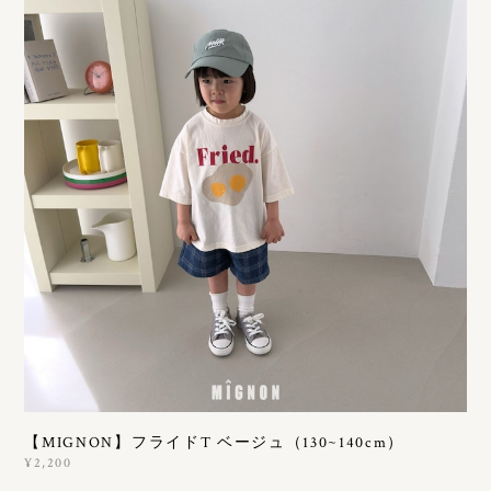
【MIGNON】フライドT ベージュ（130~140cm）
¥2,200