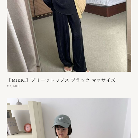
【MIKKI】プリーツトップス ブラック ママサイズ
¥3,600