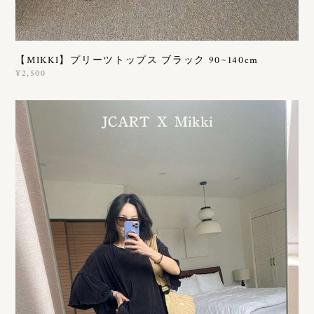
【MIKKI】プリーツトップス ブラック 90~140cm
¥2,500