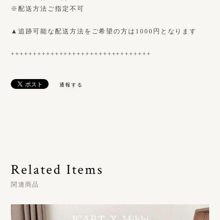
※配送方法ご指定不可
▲追跡可能な配送方法をご希望の方は1000円となります
++++++++++++++++++++++++++++++++
通報する
Related Items
関連商品