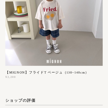
【MIGNON】フライドT ベージュ（130~140cm）
¥2,200
ショップの評価