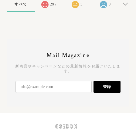
すべて
297
5
0
Mail Magazine
新商品やキャンペーンなどの最新情報をお届けいたしま
す。
登録