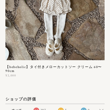
【bebeholic】タイ付きメローカットソー クリーム 60〜
90cm
¥2,000
ショップの評価