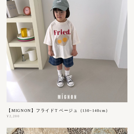
【MIGNON】フライドT ベージュ（130~140cm）
¥2,200