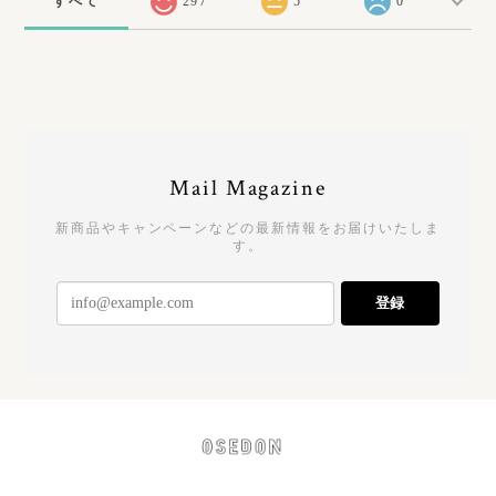
すべて
297
5
0
Mail Magazine
新商品やキャンペーンなどの最新情報をお届けいたしま
す。
登録