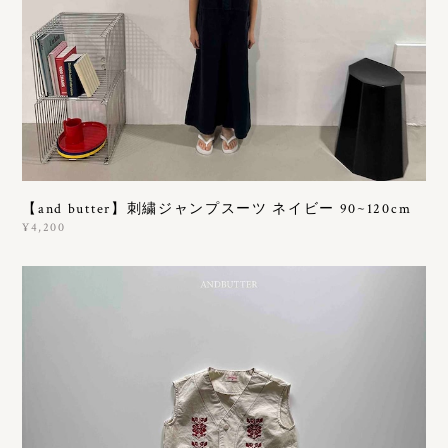
【and butter】刺繍ジャンプスーツ ネイビー 90~120cm
¥4,200