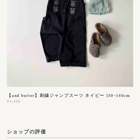
【and butter】刺繍ジャンプスーツ ネイビー 130~140cm
¥4,400
ショップの評価