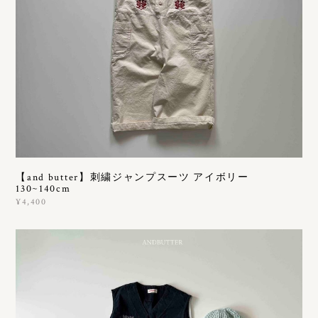
【and butter】刺繍ジャンプスーツ アイボリー
130~140cm
¥4,400