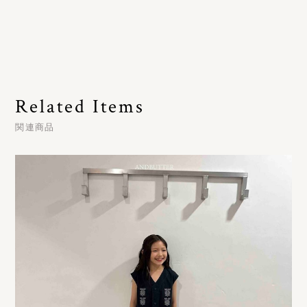
Related Items
関連商品