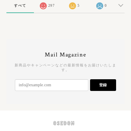
すべて
297
5
0
Mail Magazine
新商品やキャンペーンなどの最新情報をお届けいたしま
す。
登録