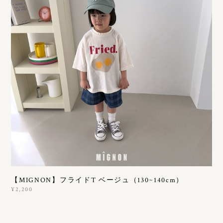
【MIGNON】フライドT ベージュ（130~140cm）
¥2,200