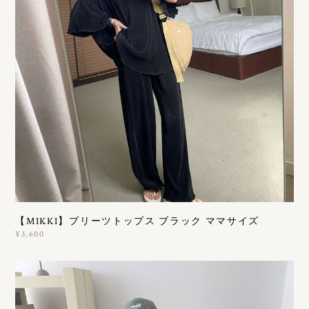
【MIKKI】プリーツトップス ブラック ママサイズ
¥3,600