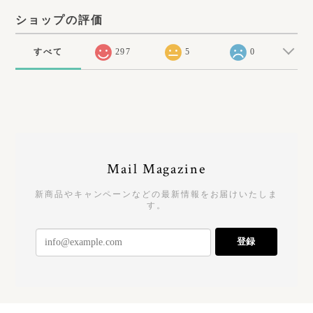
ショップの評価
すべて
297
5
0
Mail Magazine
新商品やキャンペーンなどの最新情報をお届けいたしま
す。
登録