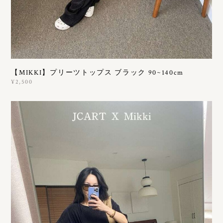
【MIKKI】プリーツトップス ブラック 90~140cm
¥2,500