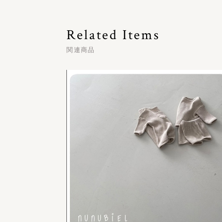
Related Items
関連商品