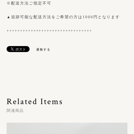
※配送方法ご指定不可
▲追跡可能な配送方法をご希望の方は1000円となります
++++++++++++++++++++++++++++++++
通報する
Related Items
関連商品