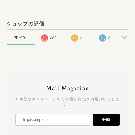
ショップの評価
すべて
297
5
0
Mail Magazine
新商品やキャンペーンなどの最新情報をお届けいたしま
す。
登録