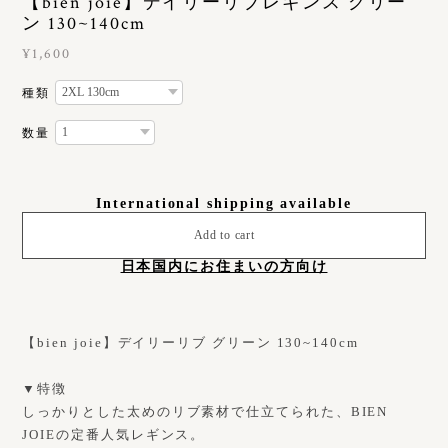
【bien joie】デイリーリブレギンス グリー
ン 130~140cm
¥1,600
種類
数量
International shipping available
Add to cart
日本国内にお住まいの方向け
【bien joie】デイリーリブ グリーン 130~140cm
▼特徴
しっかりとした太めのリブ素材で仕立てられた、BIEN
JOIEの定番人気レギンス。