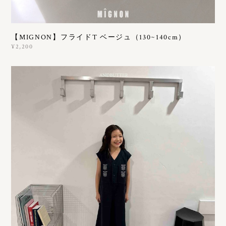
【MIGNON】フライドT ベージュ（130~140cm）
¥2,200