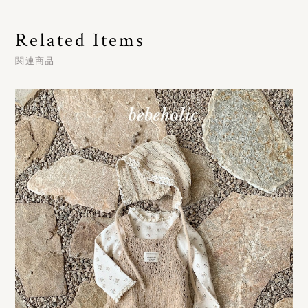
Related Items
関連商品