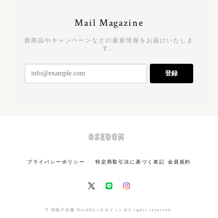
Mail Magazine
新商品やキャンペーンなどの最新情報をお届けいたしま
す。
登録
プライバシーポリシー
特定商取引法に基づく表記
会員規約
© 韓国子供服 OsedOn (オセドン) All rights reserved.