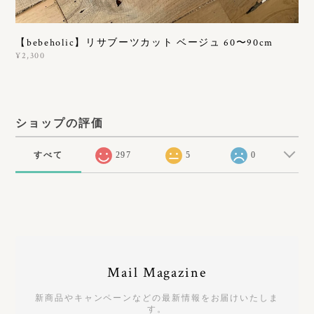
【bebeholic】リサブーツカット ベージュ 60〜90cm
¥2,300
ショップの評価
すべて
297
5
0
Mail Magazine
新商品やキャンペーンなどの最新情報をお届けいたしま
す。