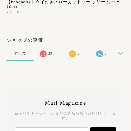
【bebeholic】タイ付きメローカットソー クリーム 60〜
90cm
¥2,000
ショップの評価
すべて
297
5
0
Mail Magazine
新商品やキャンペーンなどの最新情報をお届けいたしま
す。