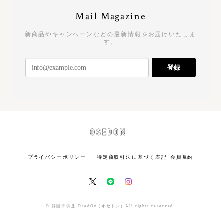
Mail Magazine
新商品やキャンペーンなどの最新情報をお届けいたしま
す。
登録
プライバシーポリシー
特定商取引法に基づく表記
会員規約
© 韓国子供服 OsedOn (オセドン) All rights reserved.