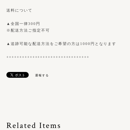
送料について
▲全国一律300円
※配送方法ご指定不可
▲追跡可能な配送方法をご希望の方は1000円となります
++++++++++++++++++++++++++++++++
通報する
Related Items