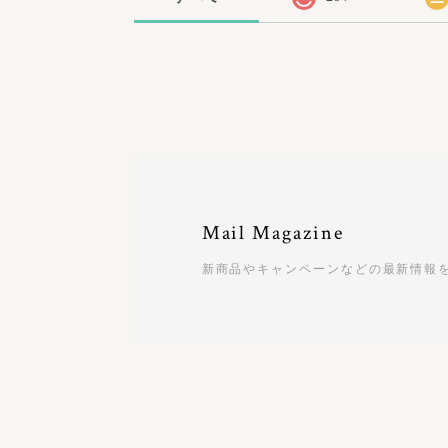
Mail Magazine
新商品やキャンペーンなどの最新情報