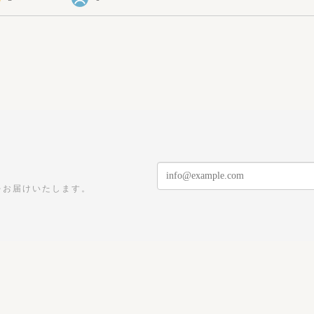
をお届けいたします。