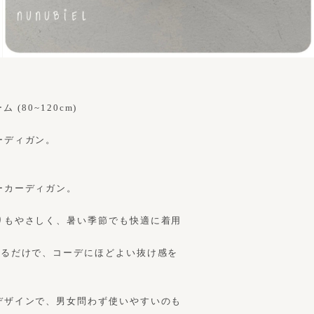
 (80~120cm)
ーディガン。
ーカーディガン。
りもやさしく、暑い季節でも快適に着用
織るだけで、コーデにほどよい抜け感を
デザインで、男女問わず使いやすいのも