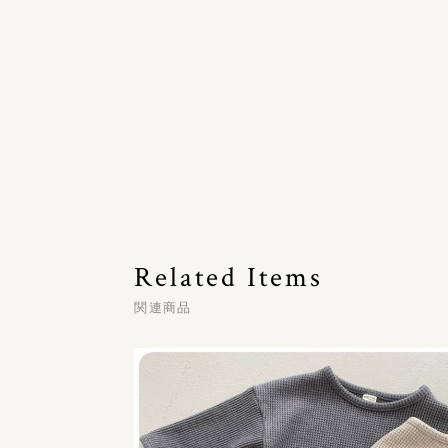
Related Items
関連商品