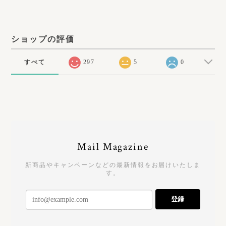
ショップの評価
すべて
297
5
0
Mail Magazine
新商品やキャンペーンなどの最新情報をお届けいたしま
す。
登録