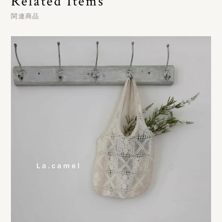
Related Items
関連商品