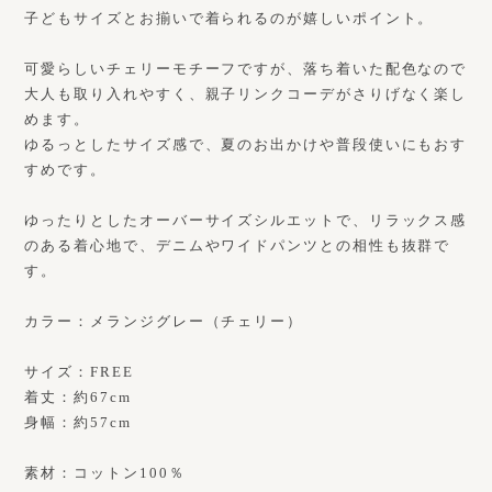
子どもサイズとお揃いで着られるのが嬉しいポイント。
可愛らしいチェリーモチーフですが、落ち着いた配色なので
大人も取り入れやすく、親子リンクコーデがさりげなく楽し
めます。
ゆるっとしたサイズ感で、夏のお出かけや普段使いにもおす
すめです。
ゆったりとしたオーバーサイズシルエットで、リラックス感
のある着心地で、デニムやワイドパンツとの相性も抜群で
す。
カラー：メランジグレー（チェリー）
サイズ：FREE
着丈：約67cm
身幅：約57cm
素材：コットン100％