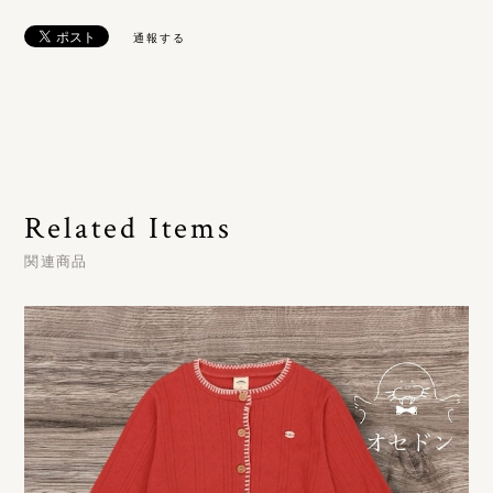
通報する
Related Items
関連商品