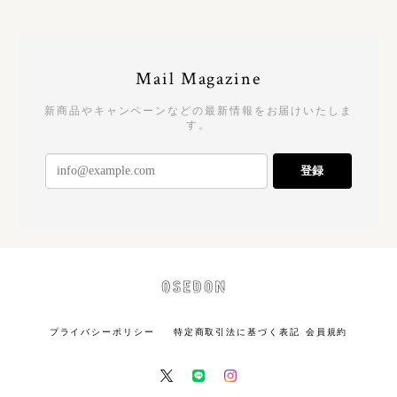
Mail Magazine
新商品やキャンペーンなどの最新情報をお届けいたしま
す。
登録
プライバシーポリシー
特定商取引法に基づく表記
会員規約