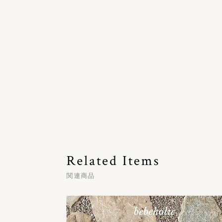
Related Items
関連商品