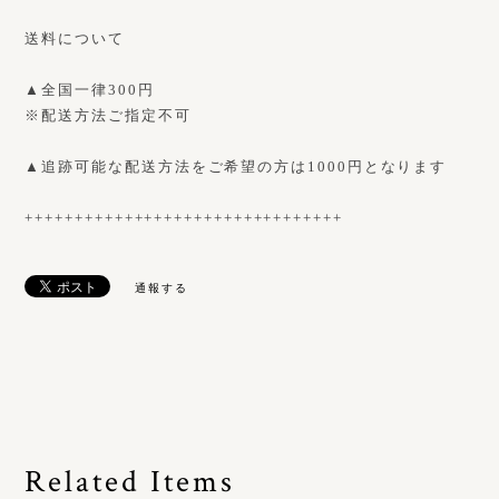
送料について
▲全国一律300円
※配送方法ご指定不可
▲追跡可能な配送方法をご希望の方は1000円となります
++++++++++++++++++++++++++++++++
通報する
Related Items