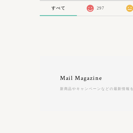
すべて
297
Mail Magazine
新商品やキャンペーンなどの最新情報