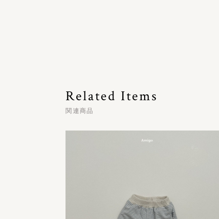
Related Items
関連商品