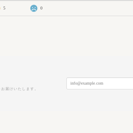
5
0
をお届けいたします。