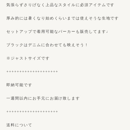
気張らずさりげなく上品なスタイルに必須アイテムです
厚み的には暑くなり始めくらいまでは使えそうな生地です
セットアップで着用可能なパーカーも販売してます♩
ブラックはデニムに合わせても映えそう！
※ジャストサイズです
++++++++++++++++++++
即納可能です
一週間以内にお手元にお届け致します
++++++++++++++++++++
送料について