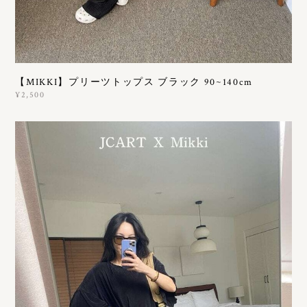
【MIKKI】プリーツトップス ブラック 90~140cm
¥2,500