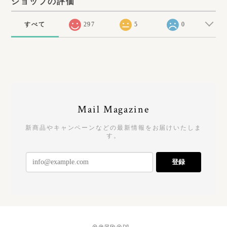
ショップの評価
すべて
297
5
0
Mail Magazine
新商品やキャンペーンなどの最新情報をお届けいたしま
す。
登録