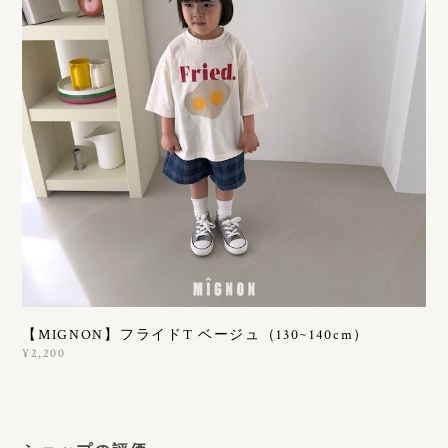
【MIGNON】フライドT ベージュ（130~140cm）
¥2,200