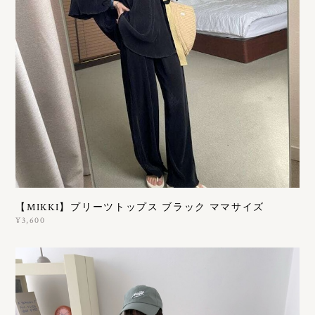
【MIKKI】プリーツトップス ブラック ママサイズ
¥3,600