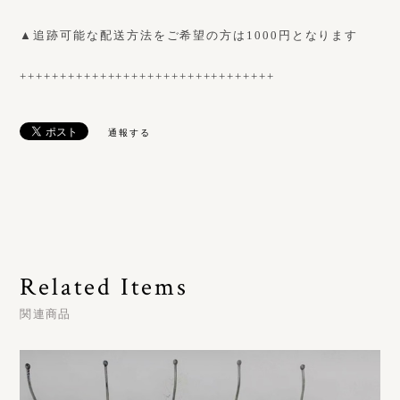
▲追跡可能な配送方法をご希望の方は1000円となります
++++++++++++++++++++++++++++++++
通報する
Related Items
関連商品