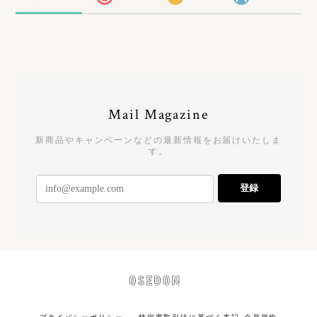
Mail Magazine
新商品やキャンペーンなどの最新情報をお届けいたしま
す。
登録