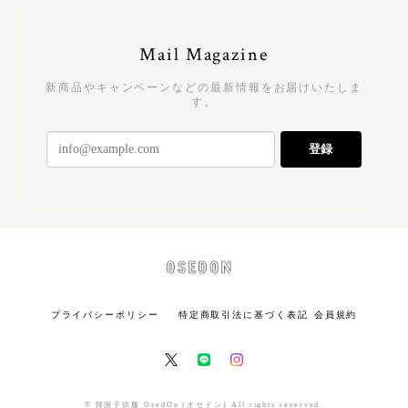
Mail Magazine
新商品やキャンペーンなどの最新情報をお届けいたしま
す。
登録
プライバシーポリシー
特定商取引法に基づく表記
会員規約
© 韓国子供服 OsedOn (オセドン) All rights reserved.