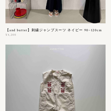
【and butter】刺繍ジャンプスーツ ネイビー 90~120cm
¥4,200