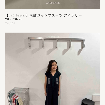
【and butter】刺繍ジャンプスーツ アイボリー
90~120cm
¥4,200