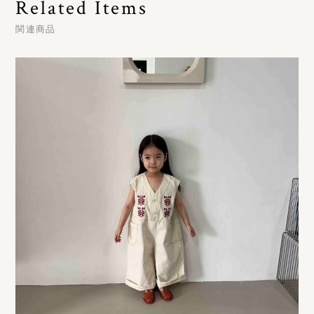
Related Items
関連商品