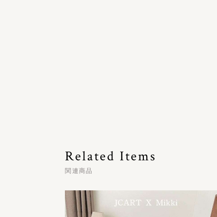
Related Items
関連商品