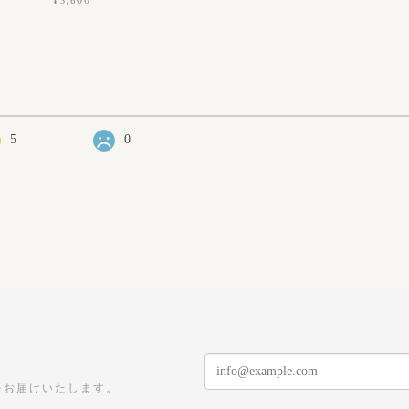
¥3,600
5
0
をお届けいたします。