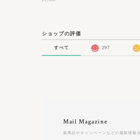
¥2,500
ショップの評価
すべて
297
Mail Magazine
新商品やキャンペーンなどの最新情報