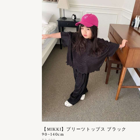
【MIKKI】プリーツトップス ブラック
90~140cm