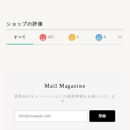
ショップの評価
すべて
297
5
0
Mail Magazine
新商品やキャンペーンなどの最新情報をお届けいたしま
す。
登録