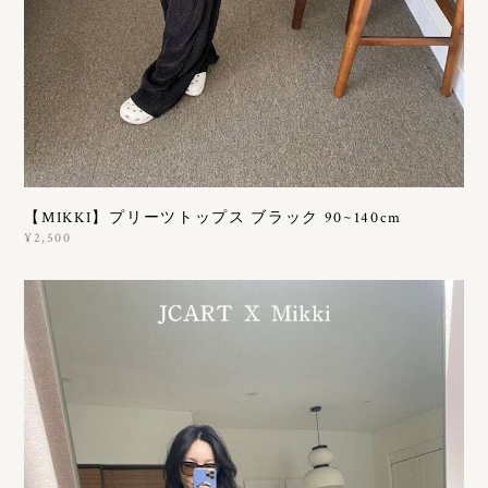
【MIKKI】プリーツトップス ブラック 90~140cm
¥2,500