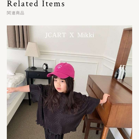
Related Items
関連商品