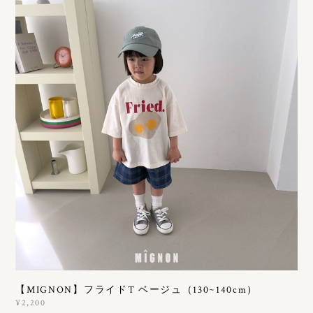
【MIGNON】フライドT ベージュ（130~140cm）
¥2,200