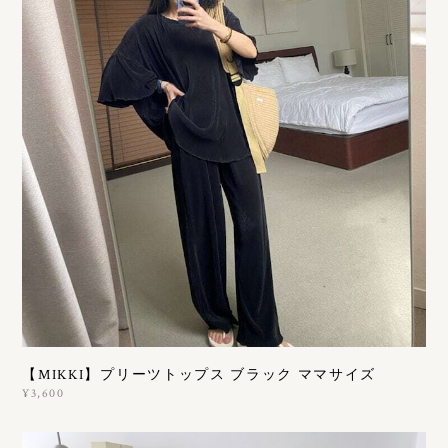
【MIKKI】プリーツトップス ブラック ママサイズ
¥3,600