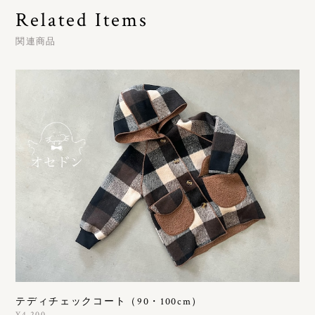
Related Items
関連商品
テディチェックコート（90・100cm）
¥4,200