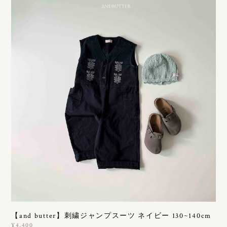
【and butter】刺繍ジャンプスーツ ネイビー 130~140cm
¥4,400