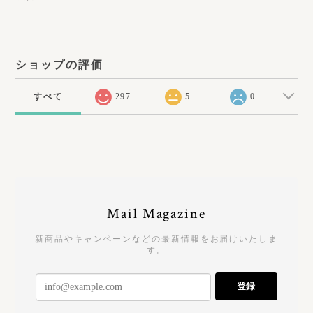
ショップの評価
すべて
297
5
0
Mail Magazine
新商品やキャンペーンなどの最新情報をお届けいたしま
す。
登録