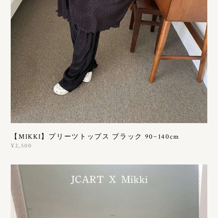
【MIKKI】プリーツトップス ブラック 90~140cm
¥2,500