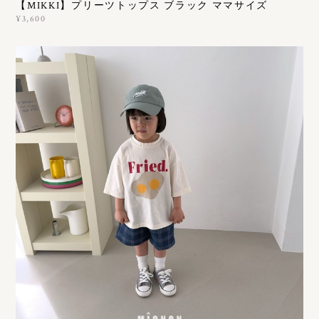
【MIKKI】プリーツトップス ブラック ママサイズ
¥3,600