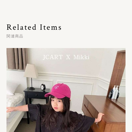
Related Items
関連商品