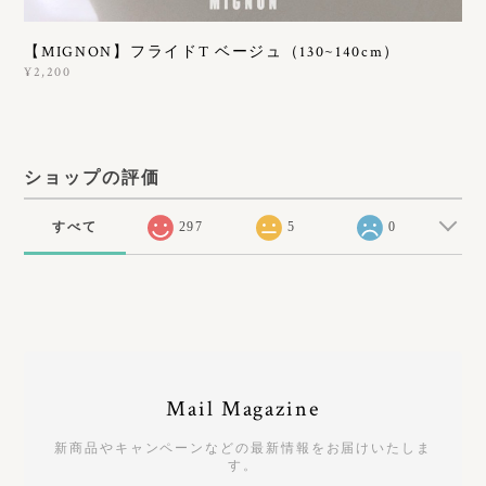
【MIGNON】フライドT ベージュ（130~140cm）
¥2,200
ショップの評価
すべて
297
5
0
Mail Magazine
新商品やキャンペーンなどの最新情報をお届けいたしま
す。