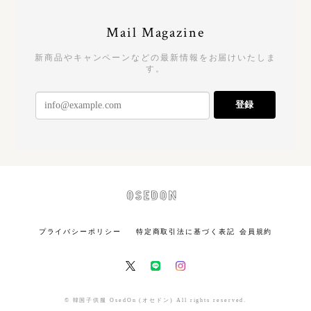
Mail Magazine
新商品やキャンペーンなどの最新情報をお届けいたしま
す。
登録
プライバシーポリシー
特定商取引法に基づく表記
会員規約
© 韓国子供服 OsedOn (オセドン) All rights reserved.