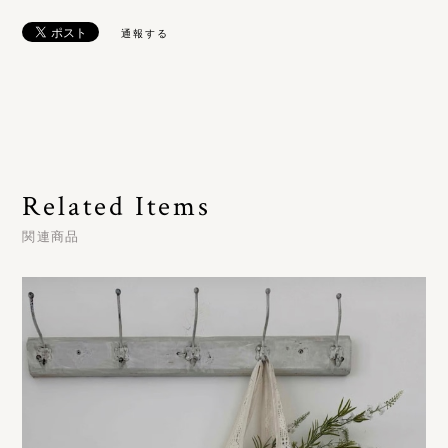
通報する
Related Items
関連商品