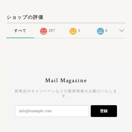
ショップの評価
すべて
297
5
0
Mail Magazine
新商品やキャンペーンなどの最新情報をお届けいたしま
す。
登録