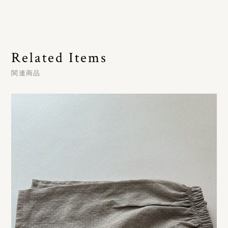
Related Items
関連商品