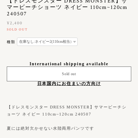
【ドレスモンスター DRESS MONSTER】サ
マービーチショーツ ネイビー 110cm~120cm
240507
¥2,400
SOLD OUT
種類
International shipping available
Sold out
日本国内にお住まいの方向け
【ドレスモンスター DRESS MONSTER】サマービーチシ
ョーツ ネイビー 110cm~120cm 240507
夏には絶対欠かせない水陸両用パンツです