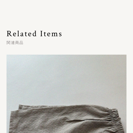
Related Items
関連商品