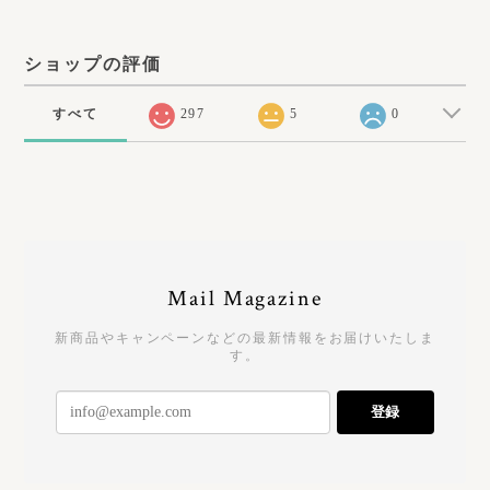
ショップの評価
すべて
297
5
0
Mail Magazine
新商品やキャンペーンなどの最新情報をお届けいたしま
す。
登録