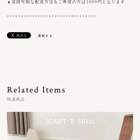
▲追跡可能な配送方法をご希望の方は1000円となります
++++++++++++++++++++++++++++++++
通報する
Related Items
関連商品