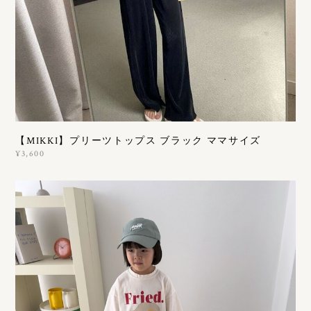
【MIKKI】プリーツトップス ブラック ママサイズ
¥3,600