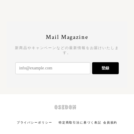
Mail Magazine
新商品やキャンペーンなどの最新情報をお届けいたしま
す。
登録
プライバシーポリシー
特定商取引法に基づく表記
会員規約