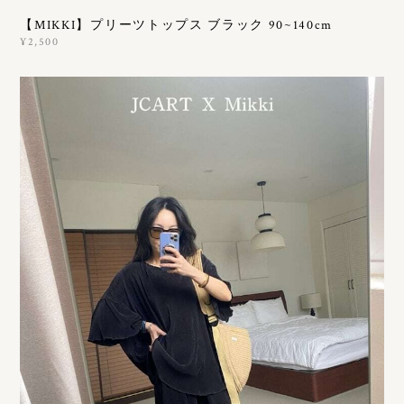
【MIKKI】プリーツトップス ブラック 90~140cm
¥2,500