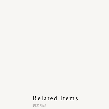
Related Items
関連商品