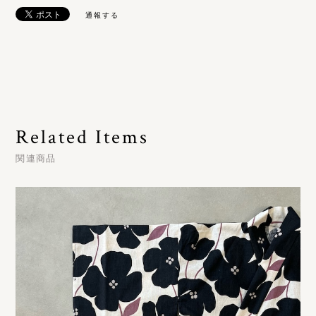
通報する
Related Items
関連商品