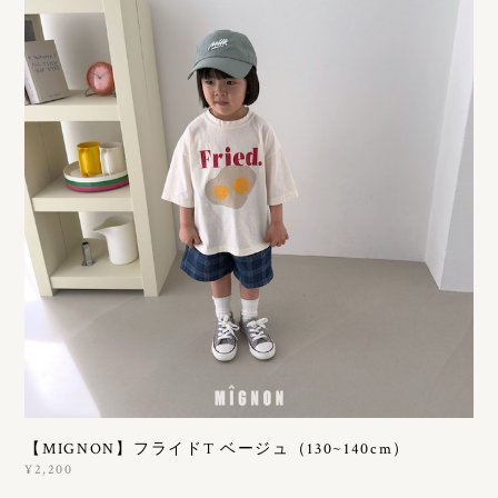
【MIGNON】フライドT ベージュ（130~140cm）
¥2,200