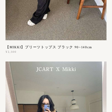
【MIKKI】プリーツトップス ブラック 90~140cm
¥2,500