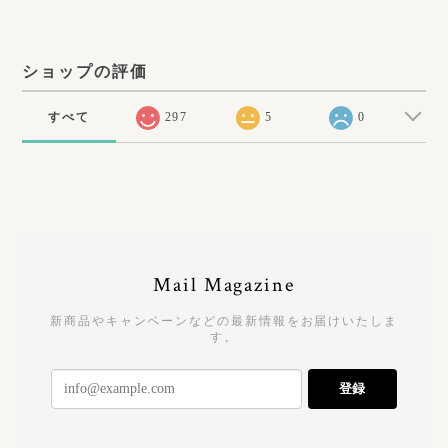
ショップの評価
すべて
297
5
0
Mail Magazine
新商品やキャンペーンなどの最新情報をお届けいたしま
す。
登録