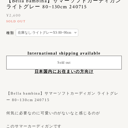
【Bella bambina】サマーソフトカーディガン
ライトグレー 80~130cm 240715
¥2,600
SOLD OUT
種類
International shipping available
Sold out
日本国内にお住まいの方向け
【Bella bambina】サマーソフトカーディガン ライトグレ
ー 80~130cm 240715
何気に必要なのに可愛いのがないなと感じるのが
このサマーカーディガンです