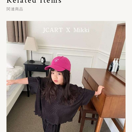
Related Items
関連商品