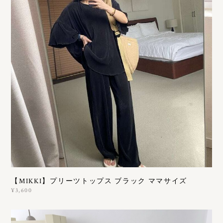
【MIKKI】プリーツトップス ブラック ママサイズ
¥3,600