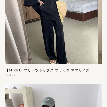
【MIKKI】プリーツトップス ブラック ママサイズ
¥3,600