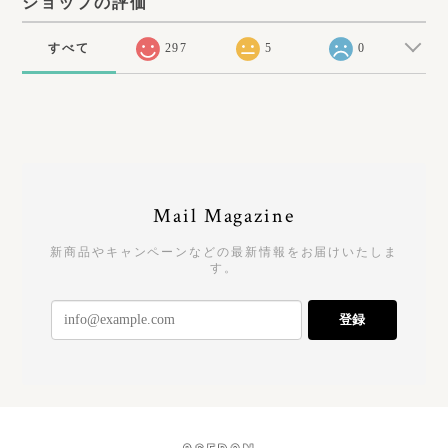
ショップの評価
すべて
297
5
0
Mail Magazine
新商品やキャンペーンなどの最新情報をお届けいたしま
す。
登録