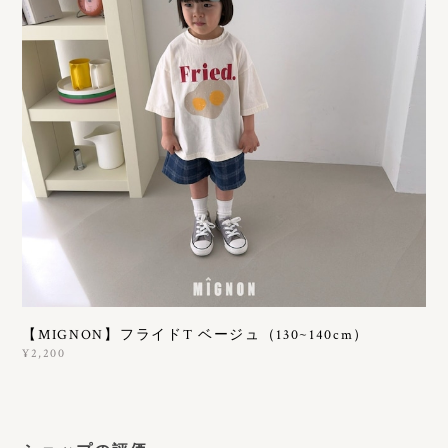
【MIGNON】フライドT ベージュ（130~140cm）
¥2,200