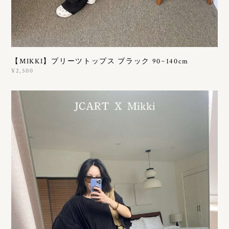
【MIKKI】プリーツトップス ブラック 90~140cm
¥2,500