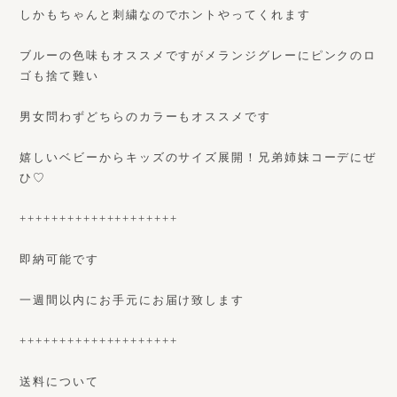
しかもちゃんと刺繍なのでホントやってくれます
ブルーの色味もオススメですがメランジグレーにピンクのロ
ゴも捨て難い
男女問わずどちらのカラーもオススメです
嬉しいベビーからキッズのサイズ展開！兄弟姉妹コーデにぜ
ひ♡
++++++++++++++++++++
即納可能です
一週間以内にお手元にお届け致します
++++++++++++++++++++
送料について