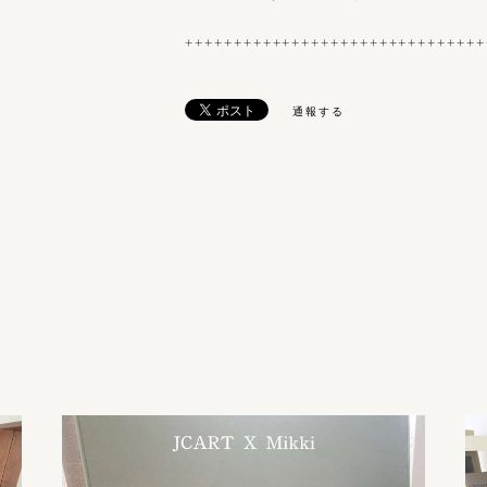
+++++++++++++++++++++++++++++++
通報する