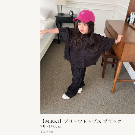
【MIKKI】プリーツトップス ブラック
90~140cm
¥2,500