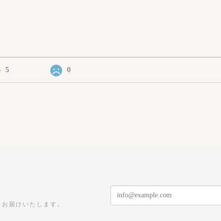
5
0
をお届けいたします。