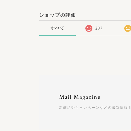
ショップの評価
すべて
297
Mail Magazine
新商品やキャンペーンなどの最新情報