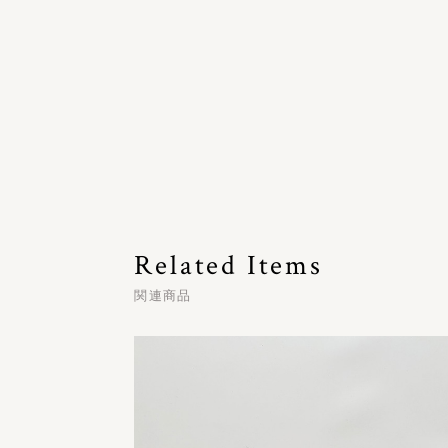
Related Items
関連商品