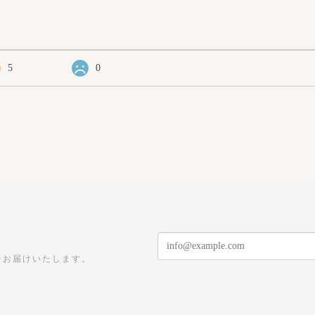
5
0
をお届けいたします。