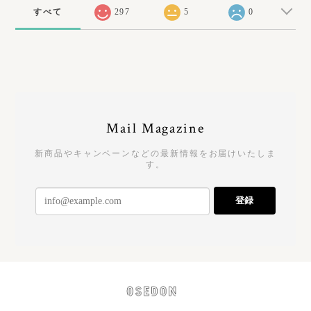
すべて
297
5
0
Mail Magazine
新商品やキャンペーンなどの最新情報をお届けいたしま
す。
登録