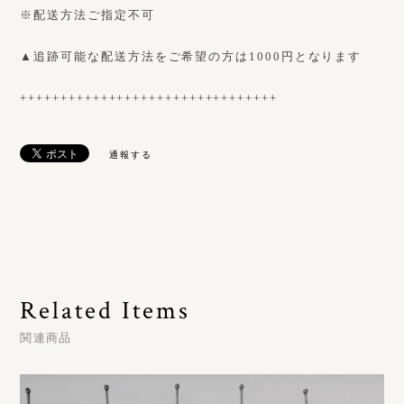
※配送方法ご指定不可
▲追跡可能な配送方法をご希望の方は1000円となります
++++++++++++++++++++++++++++++++
通報する
Related Items
関連商品