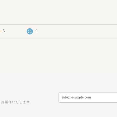
5
0
をお届けいたします。