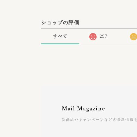
ショップの評価
すべて
297
Mail Magazine
新商品やキャンペーンなどの最新情報