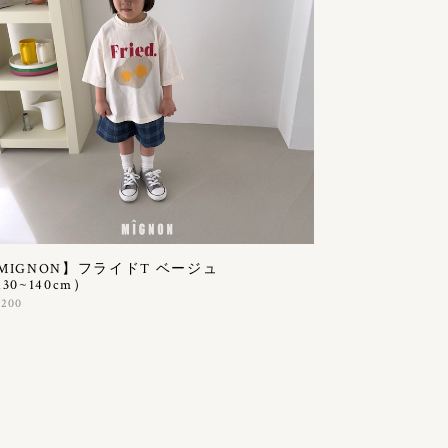
MIGNON】フライドT ベージュ
30~140cm）
,200