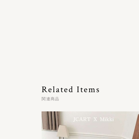
Related Items
関連商品