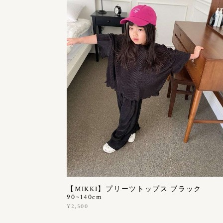
【MIKKI】プリーツトップス ブラック
90~140cm
¥2,500