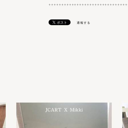
+++++++++++++++++++++++++++++++
通報する