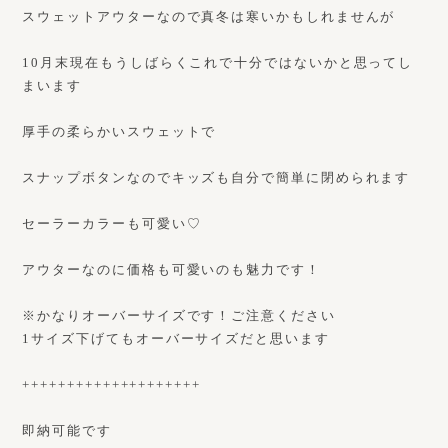
スウェットアウターなので真冬は寒いかもしれませんが
10月末現在もうしばらくこれで十分ではないかと思ってし
まいます
厚手の柔らかいスウェットで
スナップボタンなのでキッズも自分で簡単に閉められます
セーラーカラーも可愛い♡
アウターなのに価格も可愛いのも魅力です！
※かなりオーバーサイズです！ご注意ください
1サイズ下げてもオーバーサイズだと思います
++++++++++++++++++++
即納可能です