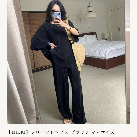
【MIKKI】プリーツトップス ブラック ママサイズ