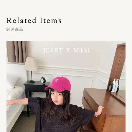
Related Items
関連商品