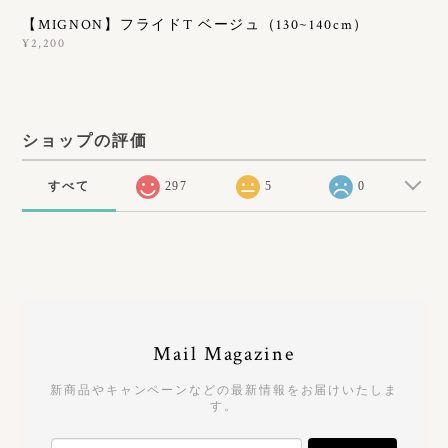
【MIGNON】フライドT ベージュ（130~140cm）
¥2,200
ショップの評価
すべて
297
5
0
Mail Magazine
新商品やキャンペーンなどの最新情報をお届けいたしま
す。