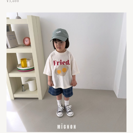
¥3,600