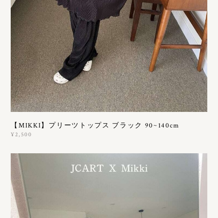
【MIKKI】プリーツトップス ブラック 90~140cm
¥2,500