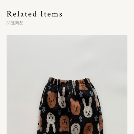
Related Items
関連商品