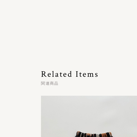
Related Items
関連商品