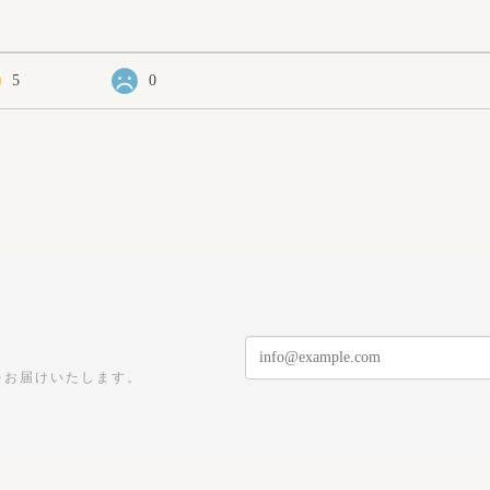
5
0
をお届けいたします。