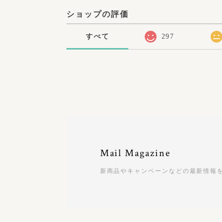
ショップの評価
すべて
297
Mail Magazine
新商品やキャンペーンなどの最新情報