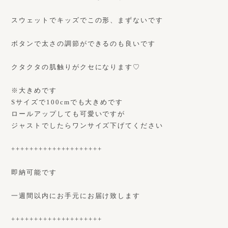
スウェットでキッズでこの形、まずないです
ボタンで太さの調節ができるのも良いです
クタクタの肌触りがクセになります♡
※大きめです
Sサイズで100cmでも大きめです
ロールアップしても可愛いですが
ジャストでしたらワンサイズ下げてください
++++++++++++++++++++
即納可能です
一週間以内にお手元にお届け致します
++++++++++++++++++++