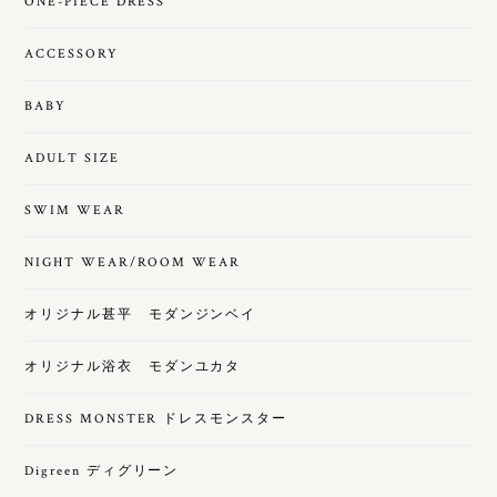
ONE-PIECE DRESS
ACCESSORY
BABY
ADULT SIZE
SWIM WEAR
NIGHT WEAR/ROOM WEAR
オリジナル甚平 モダンジンベイ
オリジナル浴衣 モダンユカタ
DRESS MONSTER ドレスモンスター
Digreen ディグリーン