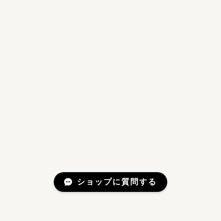
ショップに質問する