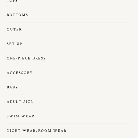
TOPS
BOTTOMS
OUTER
SET UP
ONE-PIECE DRESS
ACCESSORY
BABY
ADULT SIZE
SWIM WEAR
NIGHT WEAR/ROOM WEAR