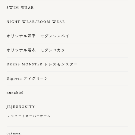
SWIM WEAR
NIGHT WEAR/ROOM WEAR
オリジナル甚平 モダンジンベイ
オリジナル浴衣 モダンユカタ
DRESS MONSTER ドレスモンスター
Digreen ディグリーン
nunubiel
JEJEUNOSITY
ショートオーバーオール
oatmeal