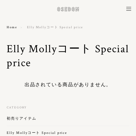
Home
Elly Mollyコート Special price
Elly Mollyコート Special
price
出品されている商品がありません。
CATEGORY
初売りアイテム
Elly Mollyコート Special price